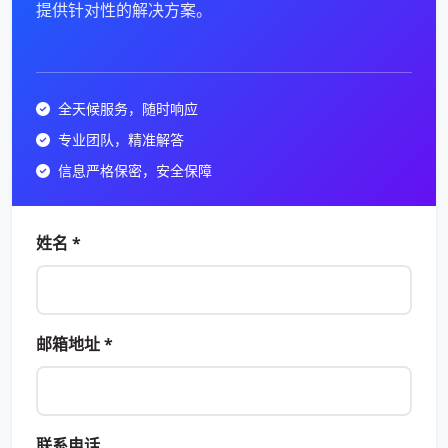
提供针对性的解决方案。
全天候服务，随时响应
专业团队，精准解答
信息严格保密，安全保障
姓名 *
邮箱地址 *
联系电话