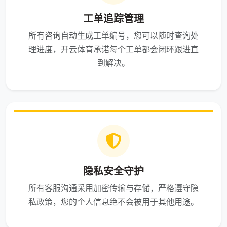
工单追踪管理
所有咨询自动生成工单编号，您可以随时查询处
理进度，开云体育承诺每个工单都会闭环跟进直
到解决。
隐私安全守护
所有客服沟通采用加密传输与存储，严格遵守隐
私政策，您的个人信息绝不会被用于其他用途。