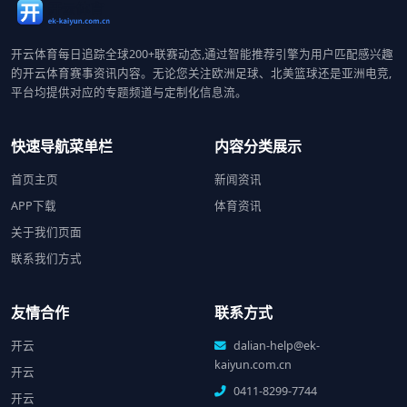
开云体育每日追踪全球200+联赛动态,通过智能推荐引擎为用户匹配感兴趣
的开云体育赛事资讯内容。无论您关注欧洲足球、北美篮球还是亚洲电竞,
平台均提供对应的专题频道与定制化信息流。
快速导航菜单栏
内容分类展示
首页主页
新闻资讯
APP下载
体育资讯
关于我们页面
联系我们方式
友情合作
联系方式
开云
dalian-help@ek-
kaiyun.com.cn
开云
0411-8299-7744
开云