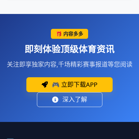
🎁 内容多多
即刻体验顶级体育资讯
关注即享独家内容,千场精彩赛事报道等您阅读
🎮 立即下载APP
深入了解