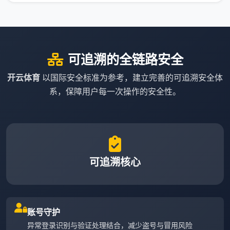
可追溯的全链路安全
开云体育
以国际安全标准为参考，建立完善的可追溯安全体
系，保障用户每一次操作的安全性。
可追溯核心
账号守护
异常登录识别与验证处理结合，减少盗号与冒用风险