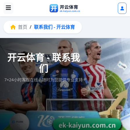
首页
联系我们 - 开云体育
开云体育 - 联系我
们
7×24小时客服在线，随时为您提供专业支持