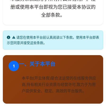
册或使用本平台即视为您已接受本协议的
全部条款。
⚠️ 请您在使用本平台前认真阅读以下条款。使用本平台即表
示您同意并接受这些条款。
一、关于本平台
1
本平台(开云体育)是合法运营的在线服务供应
商,持有相关行业资质与经营许可,致力于为用
户提供安全、稳定、高效的平台服务。