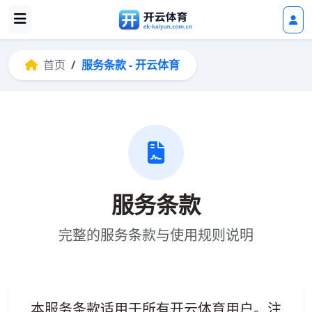
首页
服务条款 - 开云体育
服务条款
完整的服务条款与使用规则说明
本服务条款适用于所有开云体育用户。注