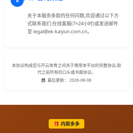
8
关于本服务条款的任何问题,欢迎通过以下方
式联系我们:在线客服(7×24小时)或发送邮件
至 legal@ek-kaiyun.com.cn。
本协议构成您与开云体育之间关于使用本平台的完整协议,取
代之前所有的口头或书面协议。
最后更新：
2026-08-08
🎁 内容多多