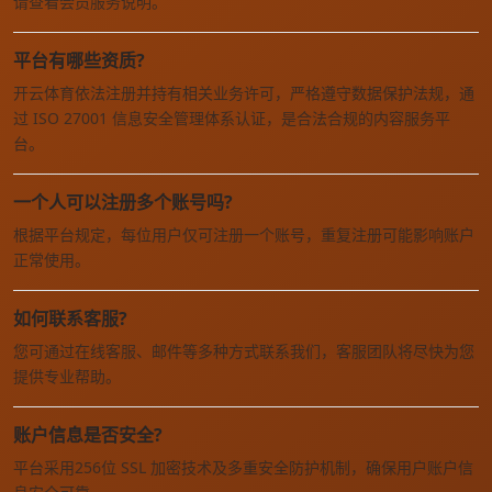
请查看会员服务说明。
平台有哪些资质?
开云体育依法注册并持有相关业务许可，严格遵守数据保护法规，通
过 ISO 27001 信息安全管理体系认证，是合法合规的内容服务平
台。
一个人可以注册多个账号吗?
根据平台规定，每位用户仅可注册一个账号，重复注册可能影响账户
正常使用。
如何联系客服?
您可通过在线客服、邮件等多种方式联系我们，客服团队将尽快为您
提供专业帮助。
账户信息是否安全?
平台采用256位 SSL 加密技术及多重安全防护机制，确保用户账户信