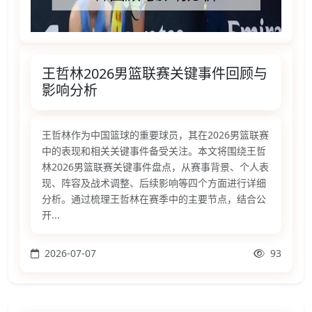
王哲林2026男篮联赛关键事件回顾与
影响分析
王哲林作为中国篮球的重要球员，其在2026男篮联赛
中的表现和相关关键事件备受关注。本文将围绕王哲
林2026男篮联赛关键事件盘点，从赛事背景、个人表
现、阵容及战术调整、后续影响等四个方面进行详细
分析。通过梳理王哲林在赛季中的主要节点，结合公
开...
2026-07-07
93