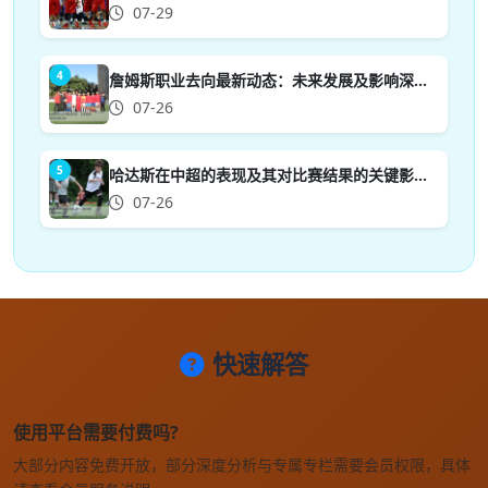
07-29
4
詹姆斯职业去向最新动态：未来发展及影响深度分析
07-26
5
哈达斯在中超的表现及其对比赛结果的关键影响分析
07-26
快速解答
使用平台需要付费吗?
大部分内容免费开放，部分深度分析与专属专栏需要会员权限，具体