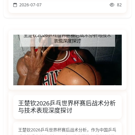
2026-07-07
82
王楚钦2026乒乓世界杯赛后战术分析
与技术表现深度探讨
王楚钦2026乒乓世界杯赛后战术分析，作为中国乒乓