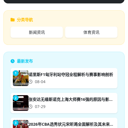
分类导航
新闻资讯
体育资讯
最新发布
1
诺里斯F1匈牙利站夺冠全程解析与赛事影响剖析
08-04
2
张安达无缘斯诺克上海大师赛16强的原因与影响分析
07-29
3
2026年CBA选秀状元宋昕澔全面解析及其未来发展潜力