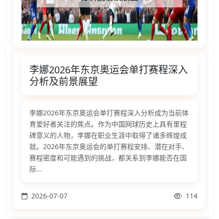
李娜2026年东京奥运会单打赛程深入
分析及前景展望
李娜2026年东京奥运会单打赛程深入分析成为当前体
育爱好者关注的焦点。作为中国网球历史上具有里程
碑意义的人物，李娜在职业生涯中取得了诸多辉煌成
就。2026年东京奥运会的单打赛程安排、潜在对手、
赛程密度和可能遇到的挑战，都关系到李娜能否在国
际...
2026-07-07
114