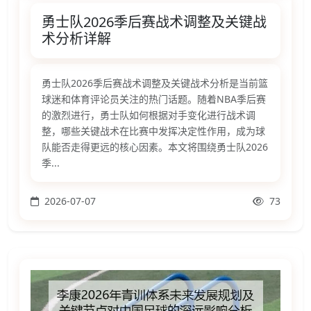
勇士队2026季后赛战术调整及关键战
术分析详解
勇士队2026季后赛战术调整及关键战术分析是当前篮
球迷和体育评论员关注的热门话题。随着NBA季后赛
的激烈进行，勇士队如何根据对手变化进行战术调
整，哪些关键战术在比赛中发挥决定性作用，成为球
队能否走得更远的核心因素。本文将围绕勇士队2026
季...
2026-07-07
73