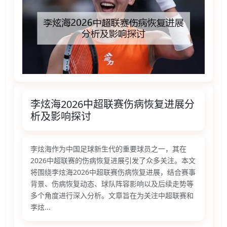
李炫海2026中超联赛伤病恢复进展分
析及影响探讨
李炫海作为中国足球新生代的重要球员之一，其在
2026中超联赛的伤病恢复进展引发了众多关注。本文
将围绕李炫海2026中超联赛伤病恢复进展，结合赛事
背景、伤病恢复动态、球队阵容影响以及后续走势等
多个角度进行深入分析。文章旨在为关注中超联赛和
李炫...