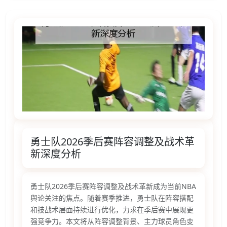
勇士队2026季后赛阵容调整及战术革
新深度分析
勇士队2026季后赛阵容调整及战术革新成为当前NBA
舆论关注的焦点。随着赛季推进，勇士队在阵容搭配
和技战术层面持续进行优化，力求在季后赛中展现更
强竞争力。本文将从阵容调整背景、主力球员角色变