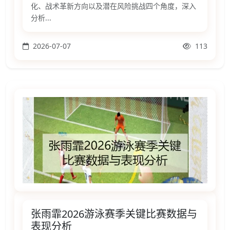
化、战术革新方向以及潜在风险挑战四个角度，深入
分析...
2026-07-07
113
张雨霏2026游泳赛季关键比赛数据与
表现分析