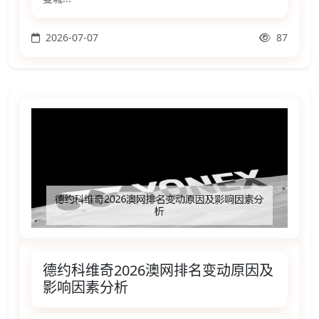
2026-07-07
87
德约科维奇2026澳网排名变动原因及
影响因素分析