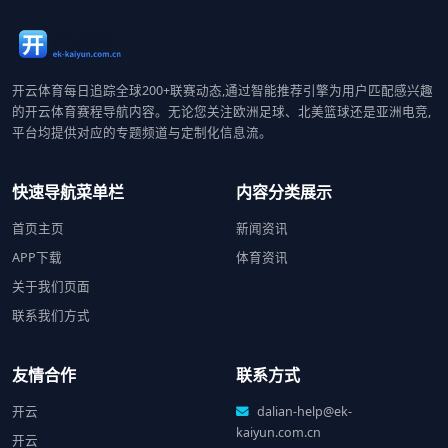
开云体育每日追踪全球200+联赛动态,通过智能推荐引擎为用户匹配感兴趣
的开云体育赛程导航内容。无论您关注欧洲足球、北美篮球还是亚洲电竞,
平台均提供对应的专题频道与定制化信息流。
快速导航菜单栏
内容分类展示
首页主页
新闻资讯
APP下载
体育资讯
关于我们页面
联系我们方式
友情合作
联系方式
开云
dalian-help@ek-
kaiyun.com.cn
开云