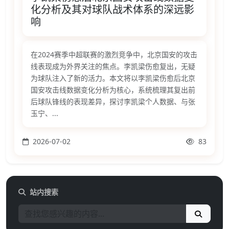
化分析及其对球队战术体系的深远影
响
在2024赛季中超联赛的激烈竞争中，北京国安的攻击
线表现成为外界关注的焦点。李凯梁伤愈复出，无疑
为球队注入了新的活力。本文将以李凯梁伤愈后北京
国安攻击线数据变化分析为核心，系统梳理其复出前
后球队锋线的表现差异，探讨李凯梁个人数据、与张
玉宁、...
2026-07-02
83
站内搜索