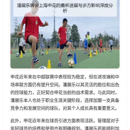
申花近年来在中超联赛中表现较为稳定，但在进攻端和中
场串联方面仍有提升空间。潘展乐以其灵活的跑位和出色
的控球能力，正好契合申花当前的战术需求。与此同时，
潘展乐本人也处于职业生涯关键阶段，选择加盟一支具备
竞争力和发展空间的球队，对其个人成长具有重要意义。
此外，申花近年来在球员引进方面表现活跃，管理层对于
年轻球员的培养和使用也有明确规划。潘展乐若能顺利加