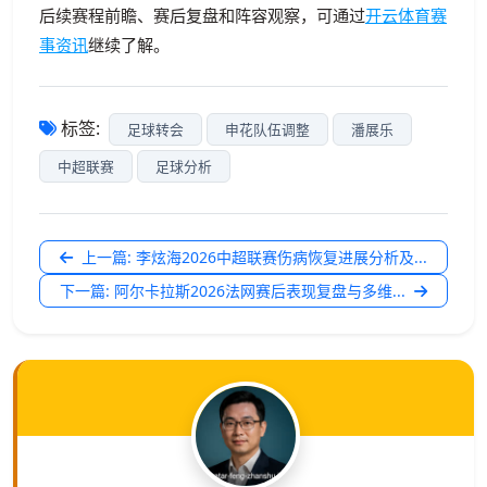
后续赛程前瞻、赛后复盘和阵容观察，可通过
开云体育赛
事资讯
继续了解。
标签:
足球转会
申花队伍调整
潘展乐
中超联赛
足球分析
上一篇: 李炫海2026中超联赛伤病恢复进展分析及...
下一篇: 阿尔卡拉斯2026法网赛后表现复盘与多维...