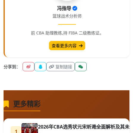
冯指导
篮球战术分析师
前 CBA 助理教练,持 FIBA 二级教练证。
查看更多内容
分享到：
复制链接
更多精彩
2026年CBA选秀状元宋昕澔全面解析及其未
1