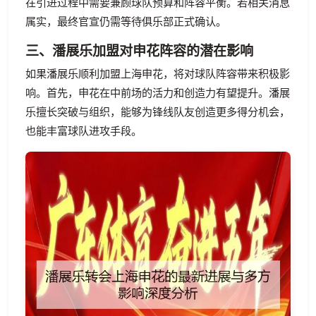
在引进过程中需要兼顾球队预算和阵容平衡。若相关消息
属实，最终官宣仍需等待俱乐部正式确认。
三、潘展乐加盟对申花阵容的潜在影响
如果潘展乐顺利加盟上海申花，将对球队阵容带来积极影
响。首先，申花在中前场的活力和创造力有望提升。潘展
乐擅长突破与组织，能够为锋线队友创造更多得分机会，
也能丰富球队进攻手段。