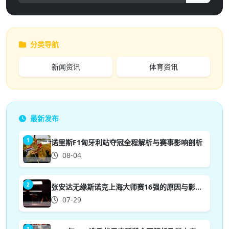
分类导航
新闻资讯
体育资讯
最新发布
1
诺里斯F1匈牙利站夺冠全程解析与赛事影响剖析
08-04
2
张安达无缘斯诺克上海大师赛16强的原因与影响分析
07-29