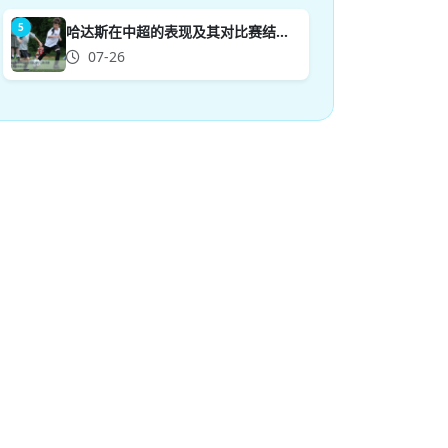
5
哈达斯在中超的表现及其对比赛结果的关键影响分析
07-26