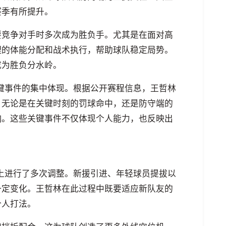
赛季有所提升。
要竞争对手时多次成为胜负手。尤其是在面对高
理的体能分配和战术执行，帮助球队稳定局势。
成为胜负分水岭。
关键事件的集中体现。根据公开赛程信息，王哲林
。无论是在关键时刻的罚球命中，还是防守端的
响。这些关键事件不仅体现个人能力，也反映出
构上进行了多次调整。新援引进、年轻球员提拔以
一定变化。王哲林在此过程中既要适应新队友的
个人打法。