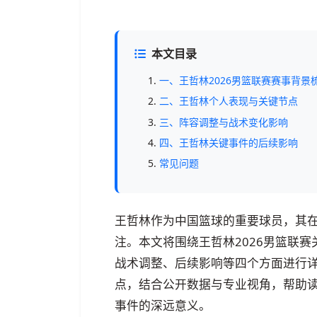
本文目录
一、王哲林2026男篮联赛赛事背景
二、王哲林个人表现与关键节点
三、阵容调整与战术变化影响
四、王哲林关键事件的后续影响
常见问题
王哲林作为中国篮球的重要球员，其在
注。本文将围绕王哲林2026男篮联
战术调整、后续影响等四个方面进行
点，结合公开数据与专业视角，帮助读
事件的深远意义。