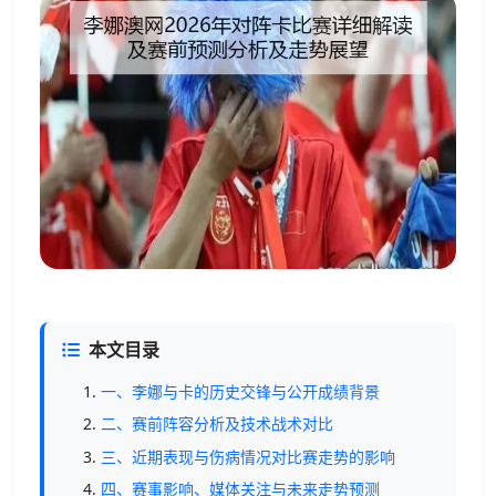
本文目录
一、李娜与卡的历史交锋与公开成绩背景
二、赛前阵容分析及技术战术对比
三、近期表现与伤病情况对比赛走势的影响
四、赛事影响、媒体关注与未来走势预测