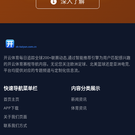
深入了解
开云体育每日追踪全球200+联赛动态,通过智能推荐引擎为用户匹配感兴趣
的开云体育赛程导航内容。无论您关注欧洲足球、北美篮球还是亚洲电竞,
平台均提供对应的专题频道与定制化信息流。
快速导航菜单栏
内容分类展示
首页主页
新闻资讯
APP下载
体育资讯
关于我们页面
联系我们方式