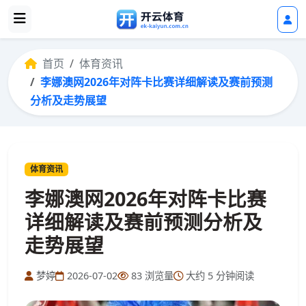
首页
体育资讯
李娜澳网2026年对阵卡比赛详细解读及赛前预测
分析及走势展望
体育资讯
李娜澳网2026年对阵卡比赛
详细解读及赛前预测分析及
走势展望
梦婷
2026-07-02
83 浏览量
大约 5 分钟阅读