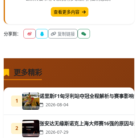
查看更多内容
分享到：
复制链接
更多精彩
诺里斯F1匈牙利站夺冠全程解析与赛事影响
1
2026-08-04
张安达无缘斯诺克上海大师赛16强的原因与
2
2026-07-29