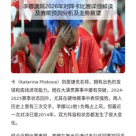
卡（Katarina Pliskova）则是捷克名将，拥有出色的发
球和底线进攻能力。她在大满贯赛事中屡有突破，2024-
2025赛季状态回升，尤其在硬地赛事中表现强势。两人
历史上曾有三次交手，李娜以2胜1负略占上风，但最近
一次对决已是2014年，双方阵容和状态都发生了很大变
化。
结合近期比赛表现，李娜在复出后通过多站巡回赛找回手