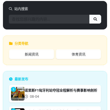
站内搜索
分类导航
新闻资讯
体育资讯
最新发布
1
诺里斯F1匈牙利站夺冠全程解析与赛事影响剖析
08-04