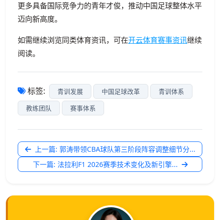
更多具备国际竞争力的青年才俊，推动中国足球整体水平
迈向新高度。
如需继续浏览同类体育资讯，可在
开云体育赛事资讯
继续
阅读。
标签:
青训发展
中国足球改革
青训体系
教练团队
赛事体系
上一篇: 郭涛带领CBA球队第三阶段阵容调整细节分...
下一篇: 法拉利F1 2026赛季技术变化及新引擎...