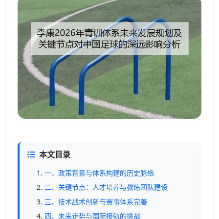
本文目录
一、政策背景与体系构建的历史脉络
二、关键节点：人才培养与教练团队建设
三、技术战术创新与赛事体系完善
四、未来走势与国际接轨的挑战