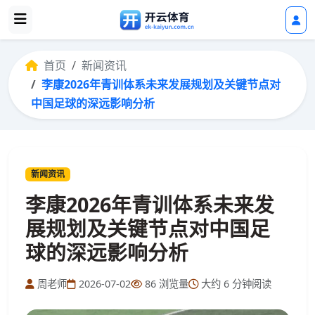
首页
新闻资讯
李康2026年青训体系未来发展规划及关键节点对
中国足球的深远影响分析
新闻资讯
李康2026年青训体系未来发
展规划及关键节点对中国足
球的深远影响分析
周老师
2026-07-02
86 浏览量
大约 6 分钟阅读