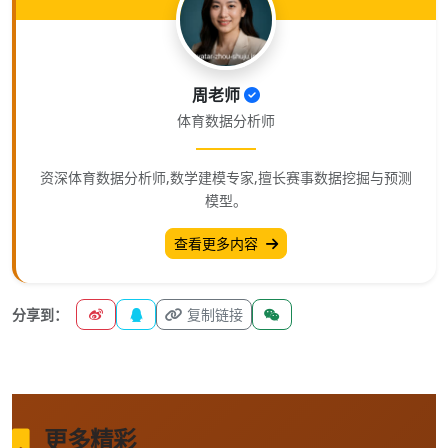
周老师
体育数据分析师
资深体育数据分析师,数学建模专家,擅长赛事数据挖掘与预测
模型。
查看更多内容
分享到：
复制链接
更多精彩