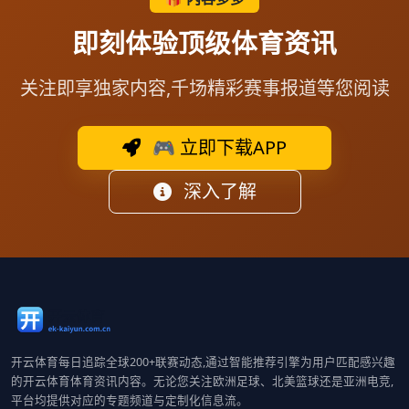
即刻体验顶级体育资讯
关注即享独家内容,千场精彩赛事报道等您阅读
🎮 立即下载APP
深入了解
开云体育每日追踪全球200+联赛动态,通过智能推荐引擎为用户匹配感兴趣
的开云体育体育资讯内容。无论您关注欧洲足球、北美篮球还是亚洲电竞,
平台均提供对应的专题频道与定制化信息流。