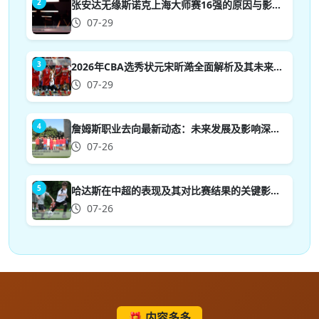
2
张安达无缘斯诺克上海大师赛16强的原因与影响分析
07-29
3
2026年CBA选秀状元宋昕澔全面解析及其未来发展潜力
07-29
4
詹姆斯职业去向最新动态：未来发展及影响深度分析
07-26
5
哈达斯在中超的表现及其对比赛结果的关键影响分析
07-26
🎁 内容多多