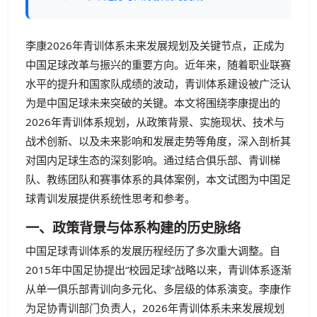
李康2026年青训体系未来发展规划及关键节点，正成为
中国足球改革与振兴的重要方向。近年来，随着职业联赛
水平的提升和国家队成绩的波动，青训体系建设被广泛认
为是中国足球未来突破的关键。本文将围绕李康提出的
2026年青训体系规划，从政策背景、实施现状、技术与
战术创新、以及未来影响和发展走势等角度，深入剖析其
对国内足球生态的深刻影响。通过结合俱乐部、青训梯
队、教练团队和赛事体系的具体案例，本文试图为中国足
球青训发展提供系统性思考和参考。
一、政策背景与体系构建的历史脉络
中国足球青训体系的发展历程经历了多次重大调整。自
2015年中国足协提出“校园足球”战略以来，青训体系逐渐
从单一俱乐部青训向多元化、多层级的体系演变。李康作
为足协青训部门负责人，2026年青训体系未来发展规划