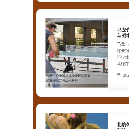
马龙
与战
马龙与
球全锦
不仅体
乓球在
202
北航