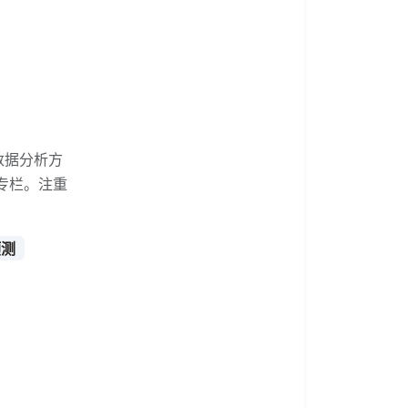
数据分析方
专栏。注重
预测