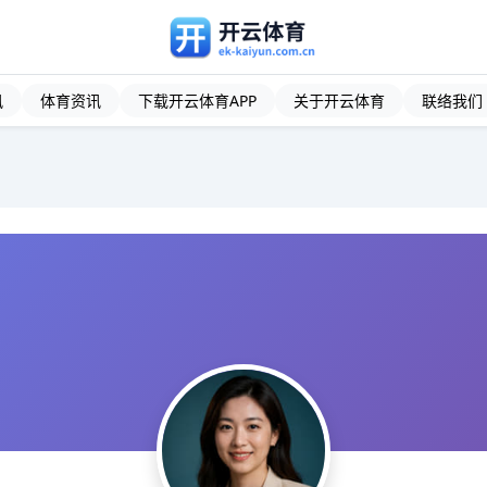
讯
体育资讯
下载开云体育APP
关于开云体育
联络我们