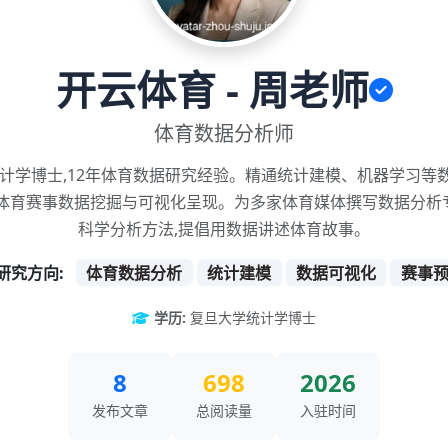
开云体育 - 周老师
体育数据分析师
统计学博士,12年体育数据研究经验。精通统计建模、机器学习等
于体育赛事数据挖掘与可视化呈现。为多家体育媒体撰写数据分析
科学分析方法,提倡用数据讲述体育故事。
研究方向:
体育数据分析
统计建模
数据可视化
赛事
学历:
复旦大学统计学博士
8
698
2026
发布文章
总阅读量
入驻时间