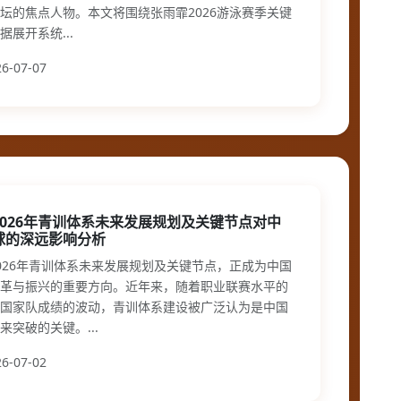
坛的焦点人物。本文将围绕张雨霏2026游泳赛季关键
据展开系统...
6-07-07
2026年青训体系未来发展规划及关键节点对中
球的深远影响分析
026年青训体系未来发展规划及关键节点，正成为中国
革与振兴的重要方向。近年来，随着职业联赛水平的
国家队成绩的波动，青训体系建设被广泛认为是中国
来突破的关键。...
6-07-02