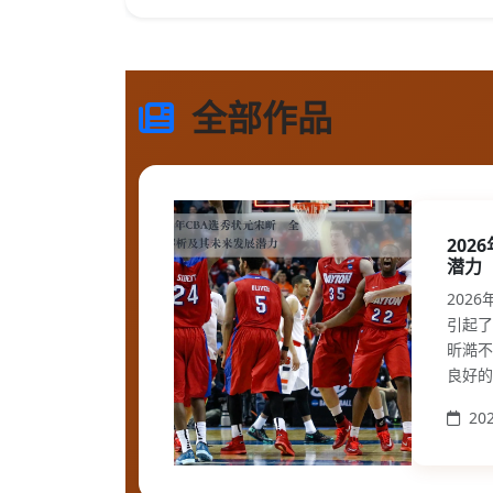
全部作品
20
潜力
202
引起了
昕澔不
良好的
202