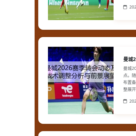
202
曼城
曼城2
点。随
布置备
整展开
202