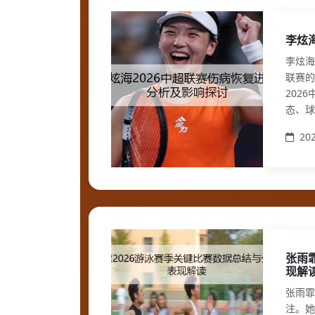
李炫
李炫海
联赛的
202
态、球
202
张雨
现解
张雨霏
注。她