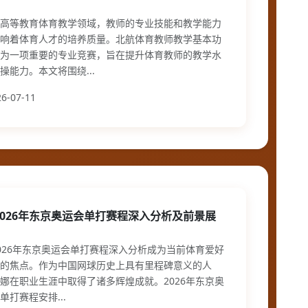
高等教育体育教学领域，教师的专业技能和教学能力
响着体育人才的培养质量。北航体育教师教学基本功
为一项重要的专业竞赛，旨在提升体育教师的教学水
操能力。本文将围绕...
6-07-11
2026年东京奥运会单打赛程深入分析及前景展
026年东京奥运会单打赛程深入分析成为当前体育爱好
的焦点。作为中国网球历史上具有里程碑意义的人
娜在职业生涯中取得了诸多辉煌成就。2026年东京奥
单打赛程安排...