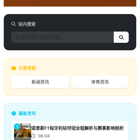
站内搜索
分类导航
新闻资讯
体育资讯
最新发布
1
诺里斯F1匈牙利站夺冠全程解析与赛事影响剖析
08-04