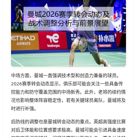
中场方面，曼城一直强调技术型和创造力兼备的球员。
2026赛季转会动态显示，俱乐部可能会关注一些具备传
控能力和防守覆盖范围的中场新秀。此外，老将的续约情
况也影响整体阵容稳定性，若有关键球员离队，曼城将及
时进行补强。
后防线的调整也是曼城转会动态的重点。英超高强度比赛
对后卫体能和位置感要求极高，曼城可能会引进具备速度