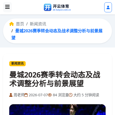
首页
新闻资讯
曼城2026赛季转会动态及战术调整分析与前景展
望
新闻资讯
曼城2026赛季转会动态及战
术调整分析与前景展望
周老师
2026-07-07
84 浏览量
大约 5 分钟阅读