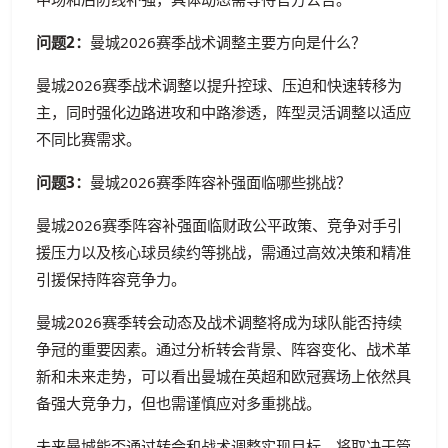
问题2：
曼城2026赛季战术调整主要方向是什么？
曼城2026赛季战术调整以提升控球、压迫和快速转移为
主，同时强化边路进攻和中路渗透，阵型灵活调整以适应
不同比赛需求。
问题3：
曼城2026赛季阵容补强面临哪些挑战？
曼城2026赛季阵容补强面临财政公平政策、竞争对手引
援压力以及核心球员续约等挑战，需通过高效决策和精准
引援保持阵容竞争力。
曼城2026赛季转会动态及战术调整将成为球队能否持续
争冠的重要因素。通过分析转会背景、阵容变化、战术革
新和未来走势，可以看出曼城在英超和欧冠赛场上依然具
备强大竞争力，但也需谨慎应对多重挑战。
未来曼城能否通过转会和战术调整实现目标，将取决于管