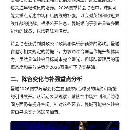
也关注年轻球员的培养。2026赛季转会动态中，球队可
能会重点考虑中场和后防线的补强，以应对英超和欧冠双
线作战的挑战。根据公开信息，曼城倾向于引进具备多面
能力的球员，以增强阵容深度。
转会动态还受到财政公平政策和俱乐部预算的影响。曼城
在遵守相关规定的前提下，力求通过合理运作提升整体实
力。虽然具体转会目标尚未完全曝光，但球队管理层的谨
慎态度和高效决策为2026赛季打下坚实基础。
二、阵容变化与补强重点分析
曼城2026赛季阵容变化主要围绕核心球员的续约和新援
的引进展开。从近期表现观察，球队在中场控制和后防稳
固方面仍有提升空间。针对这些环节，曼城可能会在转会
窗口寻求实力派球员加盟。